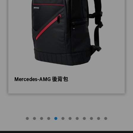
Mercedes-AMG 後背包