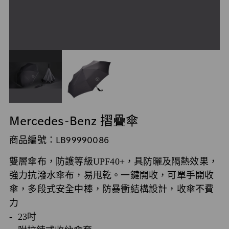
Mercedes-Benz 摺疊傘
商品編號：LB99990086
雙層傘布，防護等級UPF40+，具防曬及隔熱效果，
強力抗潑水傘布，易甩乾。一鍵開收，可單手開收
傘，多段式安全中棒，防暴衝結構設計，收傘不費
力
- 23吋