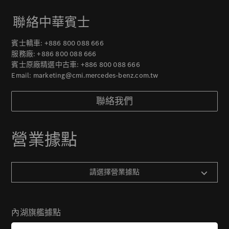
聯絡中華賓士
賓士轎車:
+886 800 088 666
服務廠:
+886 800 088 666
賓士原廠精選中古車:
+886 800 088 666
Email:
marketing@cmi.mercedes-benz.com.tw
聯絡我們
營業據點
請選擇營業據點
內湖旗艦據點