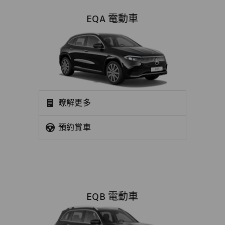
EQA 電動車
瞭解更多
預約賞車
EQB 電動車