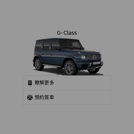
G-Class
瞭解更多
預約賞車