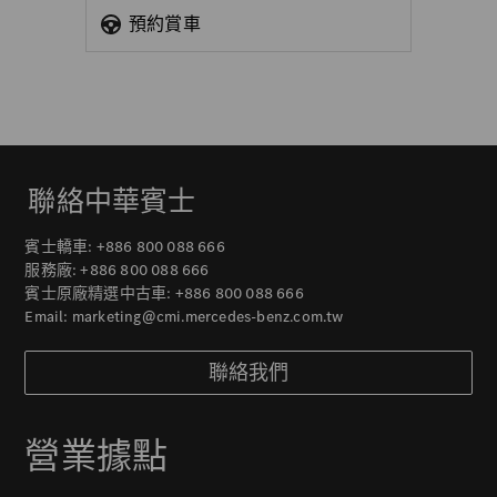
預約賞車
聯絡中華賓士
賓士轎車:
+886 800 088 666
服務廠:
+886 800 088 666
賓士原廠精選中古車:
+886 800 088 666
Email:
marketing@cmi.mercedes-benz.com.tw
聯絡我們
營業據點