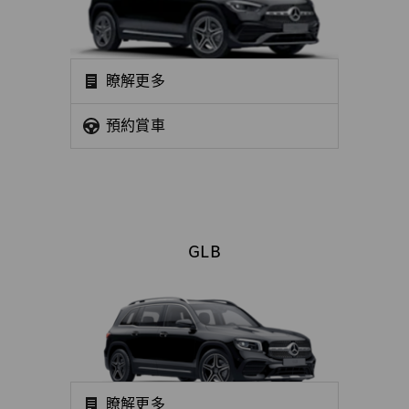
瞭解更多
預約賞車
GLB
瞭解更多