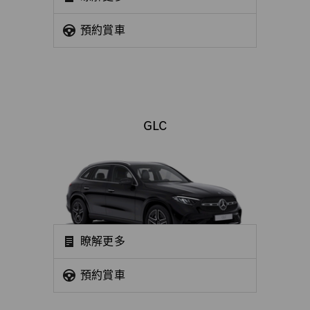
預約賞車
GLC
瞭解更多
預約賞車