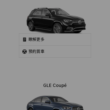
瞭解更多
預約賞車
GLE Coupé