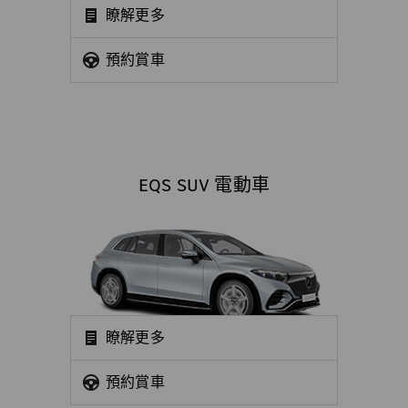
瞭解更多
預約賞車
EQS SUV 電動車
瞭解更多
預約賞車