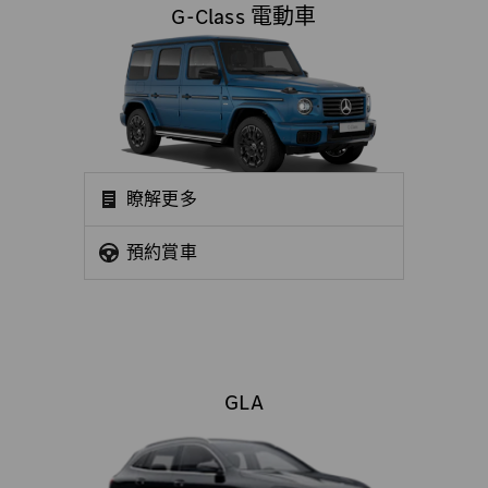
G-Class 電動車
瞭解更多
預約賞車
GLA