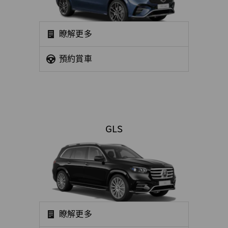
瞭解更多
預約賞車
GLS
瞭解更多