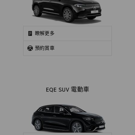
瞭解更多
預約賞車
EQE SUV 電動車