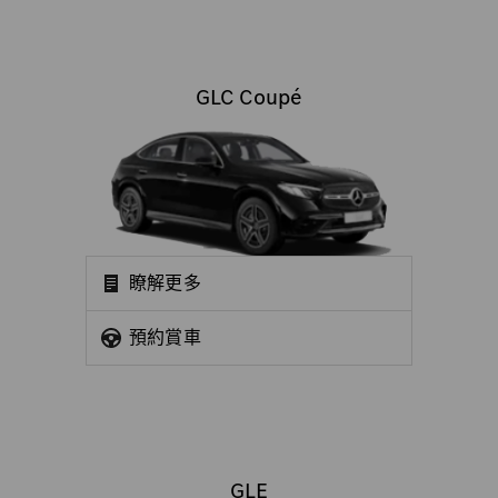
GLC Coupé
瞭解更多
預約賞車
GLE