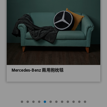
Mercedes-Benz 兩用抱枕毯