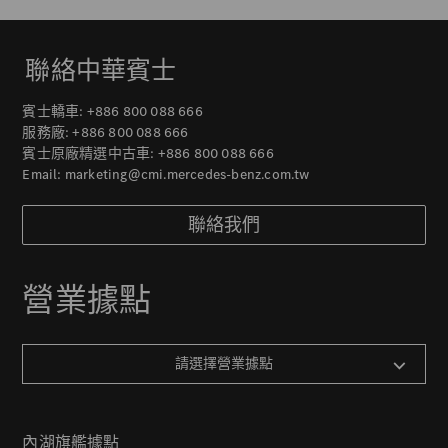
聯絡中華賓士
賓士轎車:
+886 800 088 666
服務廠:
+886 800 088 666
賓士原廠精選中古車:
+886 800 088 666
Email:
marketing@cmi.mercedes-benz.com.tw
聯絡我們
營業據點
請選擇營業據點
內湖旗艦據點