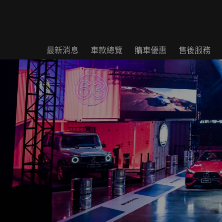
最新消息
車款總覽
購車優惠
售後服務