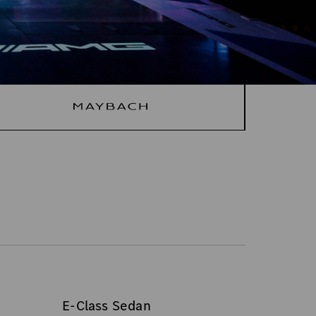
E-Class Sedan