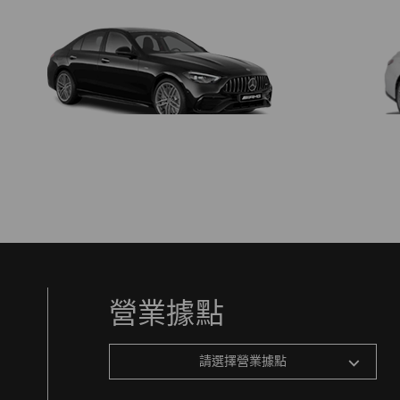
營業據點
請選擇營業據點