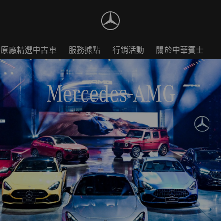
原廠精選中古車
服務據點
行銷活動
關於中華賓士
Mercedes-AMG