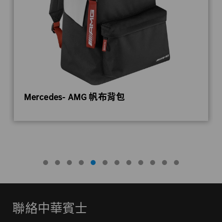
Mercedes- AMG 帆布背包
聯絡中華賓士