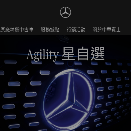
原廠精選中古車
服務據點
行銷活動
關於中華賓士
Agility 星自選