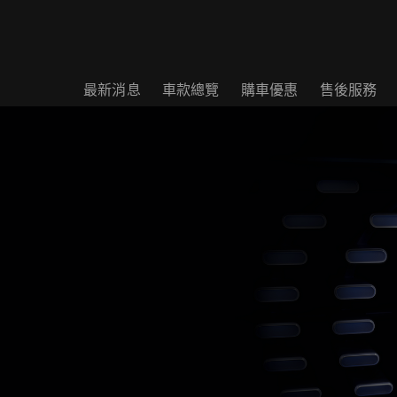
最新消息
車款總覽
購車優惠
售後服務