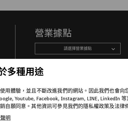
營業據點
請選擇營業據點
 用於多種用途
佳使用體驗，並且不斷改進我們的網站。因此我們也會向
Youtube, Facebook, Instagram, LINE, L
撤銷自願同意。其他資訊可參見我們的隱私權政策及法律
法律條款
關於Cookie
免責聲明
責聲明