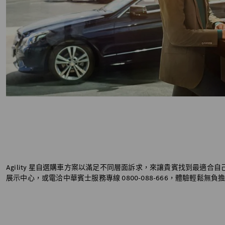
Agility 星自選購車方案以滿足不同層面訴求，來讓貴賓找到最適合自
展示中心，或電洽中華賓士服務專線 0800-088-666，體驗輕鬆無