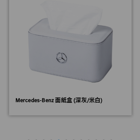
Mercedes-Benz 面紙盒 (深灰/米白)