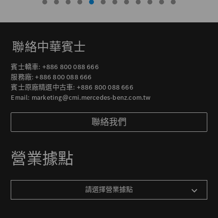
聯絡中華賓士
賓士轎車:
+886 800 088 666
服務廠:
+886 800 088 666
賓士原廠精選中古車:
+886 800 088 666
Email:
marketing@cmi.mercedes-benz.com.tw
聯絡我們
營業據點
請選擇營業據點