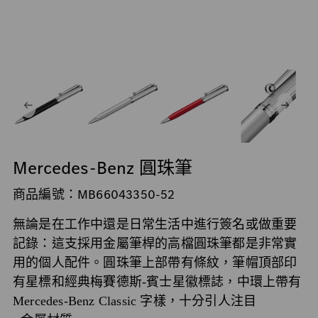
Mercedes-Benz 圓珠筆
商品編號：MB66043350-52
無論是在工作中還是日常生活中進行簽名或做重要
記錄：這支採用金屬筆桿的高檔圓珠筆都是非常實
用的個人配件。圓珠筆上部帶有條紋，筆帽頂部印
有星標和經典梅賽德斯-賓士星徽標誌，中環上帶有
Mercedes-Benz Classic 字樣，十分引人注目