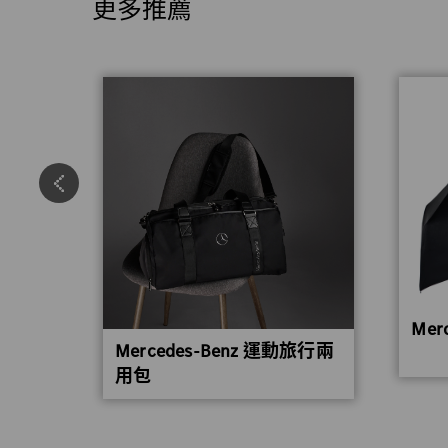
更多推薦
MG 保溫
Mer
Mercedes-Benz 運動旅行兩
用包