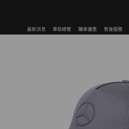
最新消息
車款總覽
購車優惠
售後服務