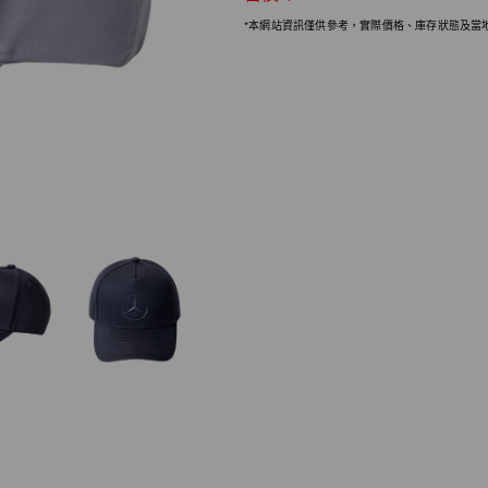
*本網站資訊僅供參考，實際價格、庫存狀態及當