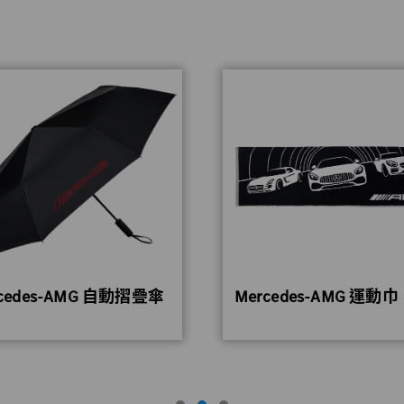
cedes-AMG 自動摺疊傘
Mercedes-AMG 運動巾