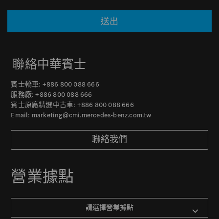
送出
聯絡中華賓士
賓士轎車:
+886 800 088 666
服務廠:
+886 800 088 666
賓士原廠精選中古車:
+886 800 088 666
Email:
marketing@cmi.mercedes-benz.com.tw
聯絡我們
營業據點
請選擇營業據點