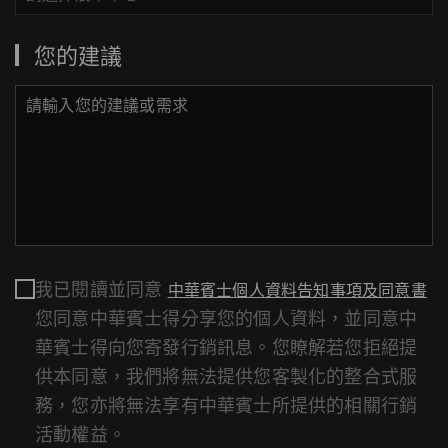
您的建議
我已閱讀並同意
中華賓士個人資料告知事項及同意書
您同意中華賓士得分享您的個人資料，並同意中
華賓士得向您寄發行銷訊息。您瞭解若您拒絕提
供本同意，我們將無法提供您客製化的整合式服
務，您亦將無法享有中華賓士所提供的相關行銷
活動權益。