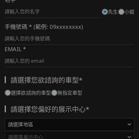
先生
小姐
手機號碼
*
(範例: 09xxxxxxxx)
EMAIL
*
請選擇您欲諮詢的車型
*
選擇欲諮詢的車型
無指定車型
請選擇您偏好的展示中心
*