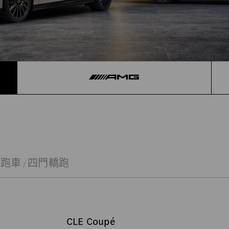
跑車 / 四門轎跑
CLE Coupé