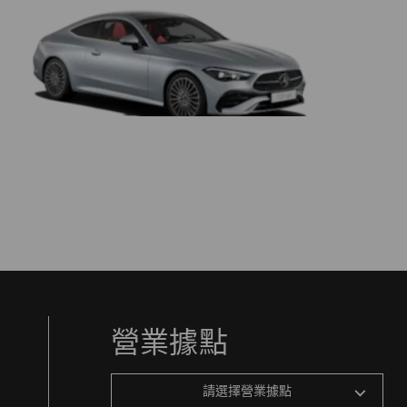
營業據點
請選擇營業據點