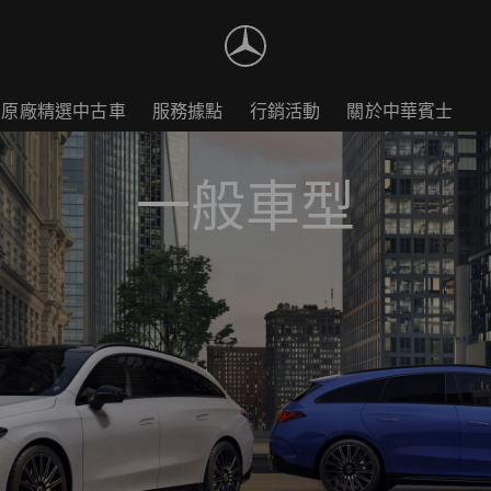
原廠精選中古車
服務據點
行銷活動
關於中華賓士
一般車型