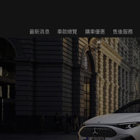
最新消息
車款總覽
購車優惠
售後服務