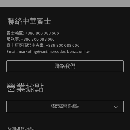
聯絡中華賓士
賓士轎車:
+886 800 088 666
服務廠:
+886 800 088 666
賓士原廠精選中古車:
+886 800 088 666
Email:
marketing@cmi.mercedes-benz.com.tw
聯絡我們
營業據點
請選擇營業據點
內湖旗艦據點