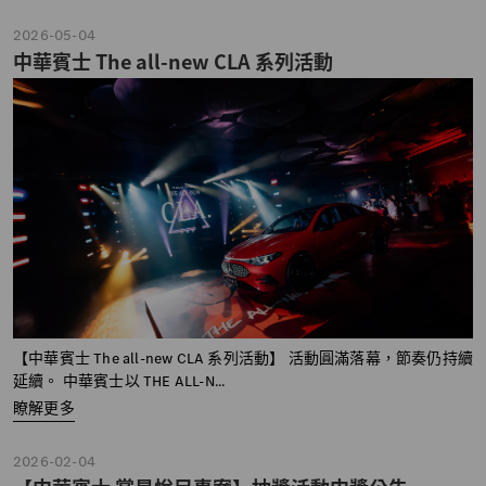
2026-05-04
中華賓士 The all-new CLA 系列活動
【中華賓士 The all-new CLA 系列活動】 活動圓滿落幕，節奏仍持續
延續。 中華賓士以 THE ALL-N...
瞭解更多
2026-02-04