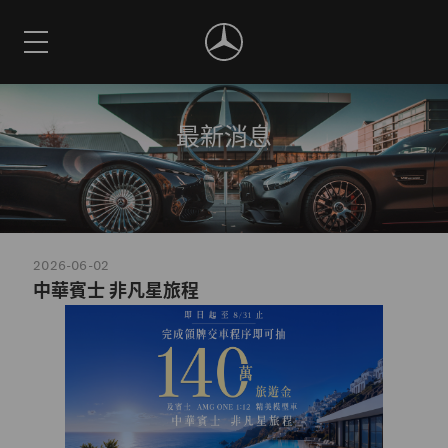
最新消息
2026-06-02
中華賓士 非凡星旅程