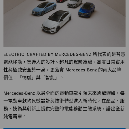
ELECTRIC. CRAFTED BY MERCEDES-BENZ 所代表的是智慧
電能移動，集迷人的設計、超凡的駕駛體驗、高度日常實用
性與極致安全於一身，更落實 Mercedes-Benz 的兩大品牌
價值：「情感」與「智能」。
Mercedes-Benz 以最全面的電動車款引領未來駕馭體驗，每
一電動車款均象徵設計與技術轉型進入新時代，在產品、服
務、技術與創新上提供完整的電能移動生態系統，譜出全新
純電篇章。