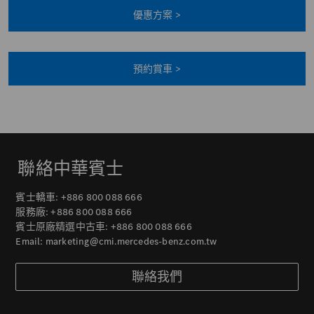
優惠方案 >
預約賞車 >
聯絡中華賓士
賓士轎車:
+886 800 088 666
服務廠:
+886 800 088 666
賓士原廠精選中古車:
+886 800 088 666
Email:
marketing@cmi.mercedes-benz.com.tw
聯絡我們