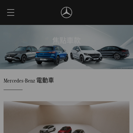
焦點車款
Mercedes-Benz 電動車