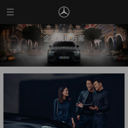
企業購車方案