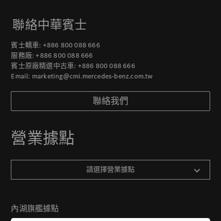
聯絡中華賓士
賓士轎車:
+886 800 088 666
服務廠:
+886 800 088 666
賓士原廠精選中古車:
+886 800 088 666
Email:
marketing@cmi.mercedes-benz.com.tw
聯絡我們
營業據點
請選擇營業據點
內湖旗艦據點