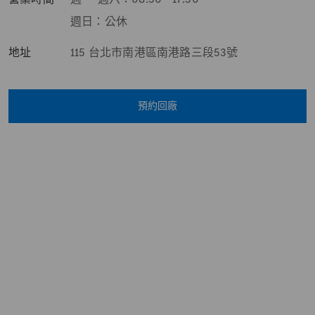
週日：公休
地址
115 台北市南港區南港路三段53號
預約回廠