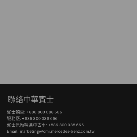
聯絡中華賓士
賓士轎車:
+886 800 088 666
服務廠:
+886 800 088 666
賓士原廠精選中古車:
+886 800 088 666
Email:
marketing@cmi.mercedes-benz.com.tw