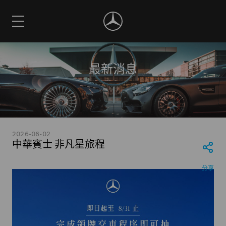
最新消息
2026-06-02
中華賓士 非凡星旅程
分享