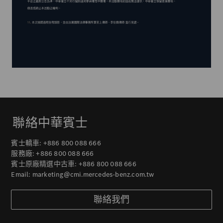
聯絡中華賓士
賓士轎車:
+886 800 088 666
服務廠:
+886 800 088 666
賓士原廠精選中古車:
+886 800 088 666
Email:
marketing@cmi.mercedes-benz.com.tw
聯絡我們