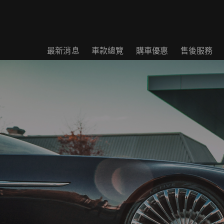
最新消息
車款總覽
購車優惠
售後服務