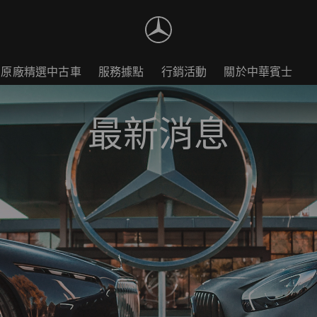
原廠精選中古車
服務據點
行銷活動
關於中華賓士
最新消息